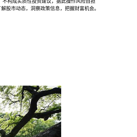
，不构成实质性投资建议，据此操作风险自担
时了解股市动态，洞察政策信息，把握财富机会。